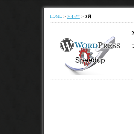
HOME
2015年
2月