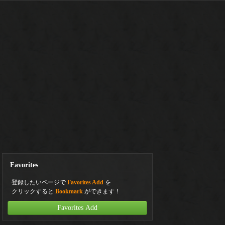
Favorites
登録したいページで
Favorites Add
を
クリックすると
Bookmark
ができます！
Favorites Add