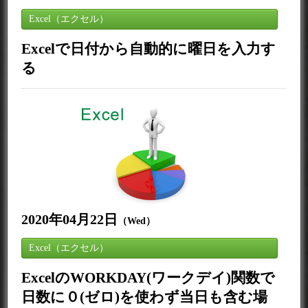
Excel（エクセル）
Excelで日付から自動的に曜日を入力す
る
2020年04月22日
（Wed）
Excel（エクセル）
ExcelのWORKDAY(ワークデイ)関数で
日数に０(ゼロ)を使わず当日も含む場