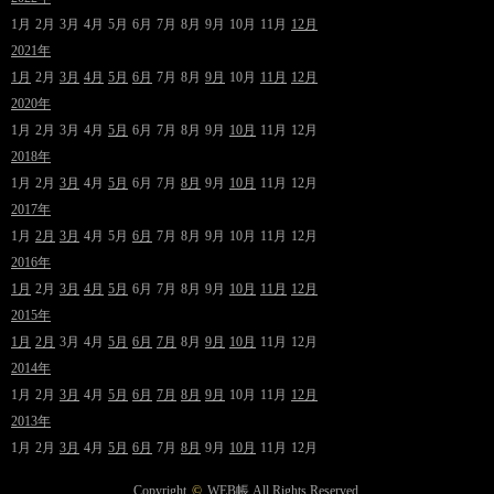
1月
2月
3月
4月
5月
6月
7月
8月
9月
10月
11月
12月
2021年
1月
2月
3月
4月
5月
6月
7月
8月
9月
10月
11月
12月
2020年
1月
2月
3月
4月
5月
6月
7月
8月
9月
10月
11月
12月
2018年
1月
2月
3月
4月
5月
6月
7月
8月
9月
10月
11月
12月
2017年
1月
2月
3月
4月
5月
6月
7月
8月
9月
10月
11月
12月
2016年
1月
2月
3月
4月
5月
6月
7月
8月
9月
10月
11月
12月
2015年
1月
2月
3月
4月
5月
6月
7月
8月
9月
10月
11月
12月
2014年
1月
2月
3月
4月
5月
6月
7月
8月
9月
10月
11月
12月
2013年
1月
2月
3月
4月
5月
6月
7月
8月
9月
10月
11月
12月
Copyright
©
WEB帳
All Rights Reserved.