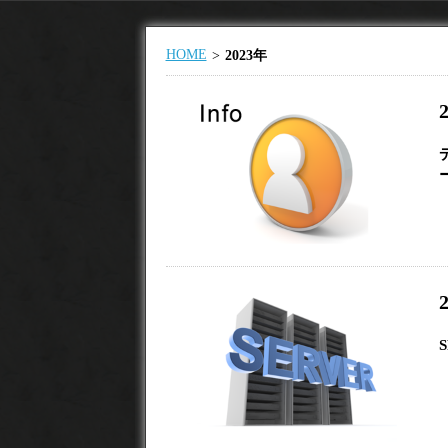
HOME
2023年