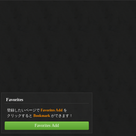
Favorites
登録したいページで
Favorites Add
を
クリックすると
Bookmark
ができます！
Favorites Add