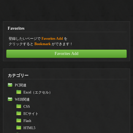
Favorites
登録したいページで
Favorites Add
を
クリックすると
Bookmark
ができます！
Favorites Add
カテゴリー
PC関連
Excel（エクセル）
WEB関連
CSS
ECサイト
Flash
HTML5