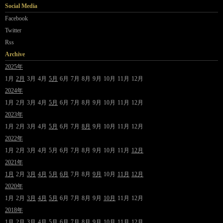
Social Media
Facebook
Twitter
Rss
Archive
2025年
1月
2月
3月
4月
5月
6月
7月
8月
9月
10月
11月
12月
2024年
1月
2月
3月
4月
5月
6月
7月
8月
9月
10月
11月
12月
2023年
1月
2月
3月
4月
5月
6月
7月
8月
9月
10月
11月
12月
2022年
1月
2月
3月
4月
5月
6月
7月
8月
9月
10月
11月
12月
2021年
1月
2月
3月
4月
5月
6月
7月
8月
9月
10月
11月
12月
2020年
1月
2月
3月
4月
5月
6月
7月
8月
9月
10月
11月
12月
2018年
1月
2月
3月
4月
5月
6月
7月
8月
9月
10月
11月
12月