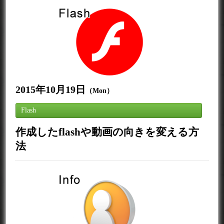
2015年10月19日
（Mon）
Flash
作成したflashや動画の向きを変える方
法