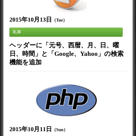
2015年10月13日
（Tue）
私事
ヘッダーに「元号、西暦、月、日、曜
日、時間」と「Google、Yahoo」の検索
機能を追加
2015年10月11日
（Sun）