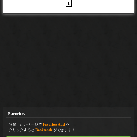
1
Favorites
登録したいページで
Favorites Add
を
クリックすると
Bookmark
ができます！