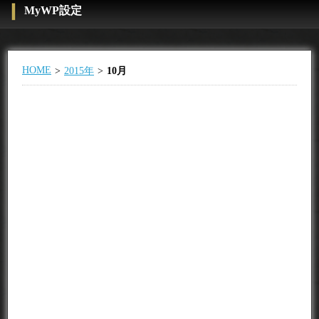
MyWP設定
HOME
2015年
10月