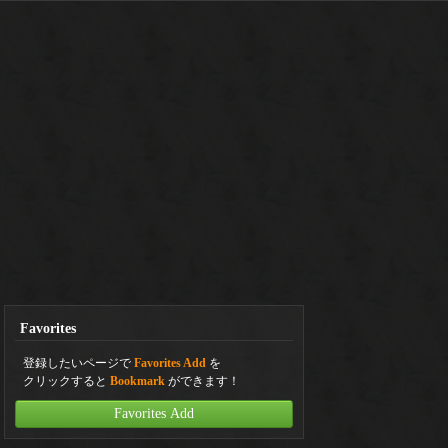
Favorites
登録したいページで
Favorites Add
を
クリックすると
Bookmark
ができます！
Favorites Add