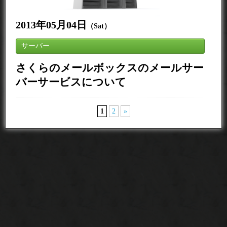
2013年05月04日
（Sat）
サーバー
さくらのメールボックスのメールサー
バーサービスについて
1
2
»