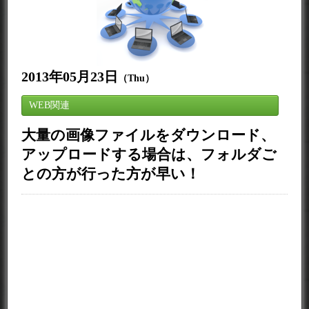
2013年05月23日
（Thu）
WEB関連
大量の画像ファイルをダウンロード、
アップロードする場合は、フォルダご
との方が行った方が早い！