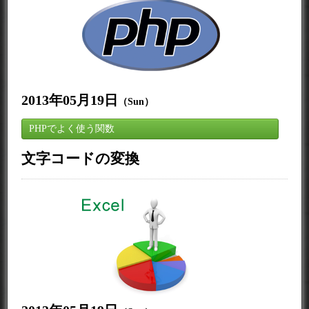
2013年05月19日
（Sun）
PHPでよく使う関数
文字コードの変換