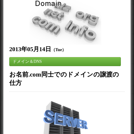
2013年05月14日
（Tue）
ドメイン＆DNS
お名前.com同士でのドメインの譲渡の
仕方