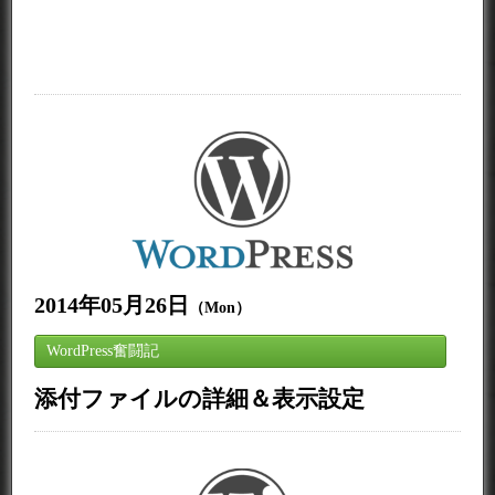
2014年05月26日
（Mon）
WordPress奮闘記
添付ファイルの詳細＆表示設定