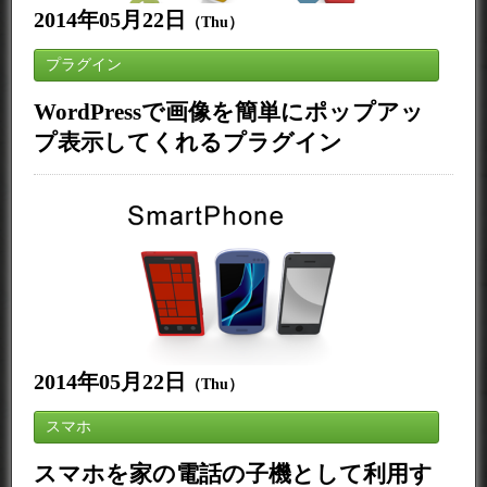
2014年05月22日
（Thu）
プラグイン
WordPressで画像を簡単にポップアッ
プ表示してくれるプラグイン
2014年05月22日
（Thu）
スマホ
スマホを家の電話の子機として利用す