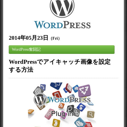
2014年05月23日
（Fri）
WordPress奮闘記
WordPressでアイキャッチ画像を設定
する方法