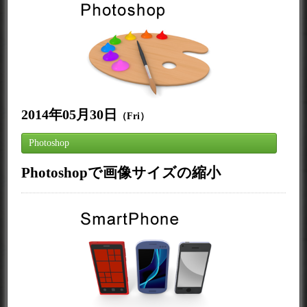
2014年05月30日
（Fri）
Photoshop
Photoshopで画像サイズの縮小