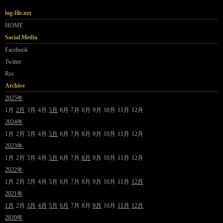
log-file.net
HOME
Social Media
Facebook
Twitter
Rss
Archive
2025年
1月
2月
3月
4月
5月
6月
7月
8月
9月
10月
11月
12月
2024年
1月
2月
3月
4月
5月
6月
7月
8月
9月
10月
11月
12月
2023年
1月
2月
3月
4月
5月
6月
7月
8月
9月
10月
11月
12月
2022年
1月
2月
3月
4月
5月
6月
7月
8月
9月
10月
11月
12月
2021年
1月
2月
3月
4月
5月
6月
7月
8月
9月
10月
11月
12月
2020年