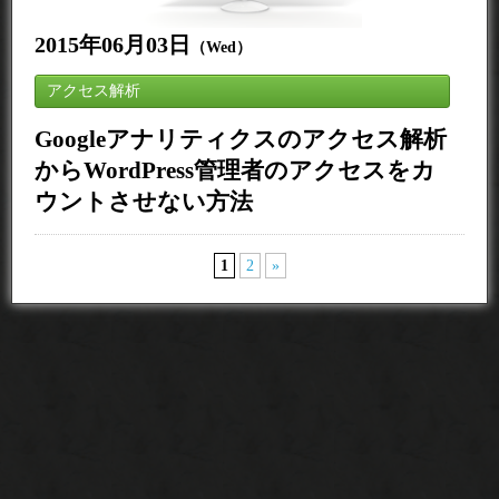
2015年06月03日
（Wed）
アクセス解析
Googleアナリティクスのアクセス解析
からWordPress管理者のアクセスをカ
ウントさせない方法
1
2
»