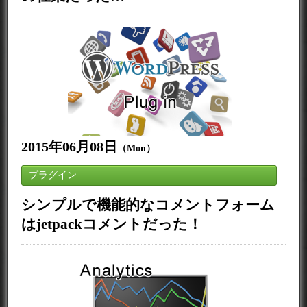
2015年06月08日
（Mon）
プラグイン
シンプルで機能的なコメントフォーム
はjetpackコメントだった！