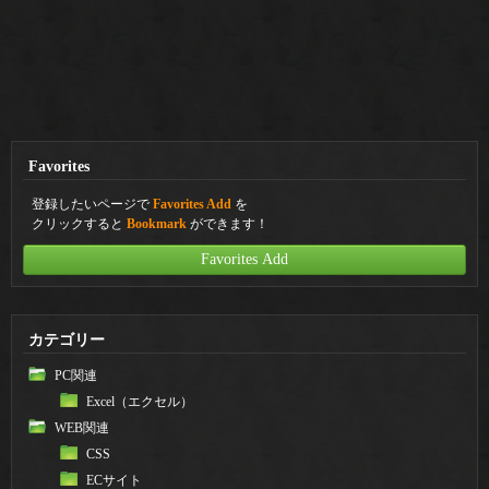
Favorites
登録したいページで
Favorites Add
を
クリックすると
Bookmark
ができます！
Favorites Add
カテゴリー
PC関連
Excel（エクセル）
WEB関連
CSS
ECサイト