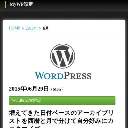
MyWP設定
HOME
2015年
6月
2015年06月29日
（Mon）
WordPress奮闘記
増えてきた日付ベースのアーカイブリ
ストを西暦と月で分けて自分好みにカ