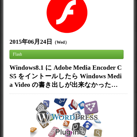
2015年06月24日
（Wed）
Flash
Windows8.1 に Adobe Media Encoder C
S5 をイントールしたら Windows Medi
a Video の書き出しが出来なかった…