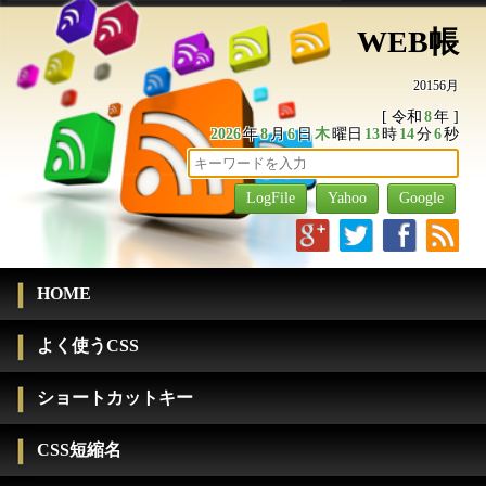
WEB帳
20156月
[ 令和
8
年 ]
2026
年
8
月
6
日
木
曜日
13
時
14
分
6
秒
g
t
f
r
HOME
よく使うCSS
ショートカットキー
CSS短縮名