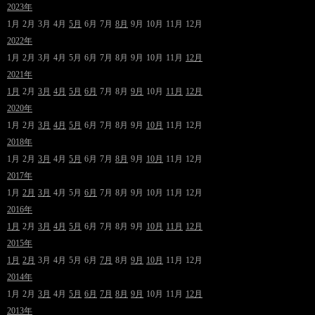
2023年
1月
2月
3月
4月
5月
6月
7月
8月
9月
10月
11月
12月
2022年
1月
2月
3月
4月
5月
6月
7月
8月
9月
10月
11月
12月
2021年
1月
2月
3月
4月
5月
6月
7月
8月
9月
10月
11月
12月
2020年
1月
2月
3月
4月
5月
6月
7月
8月
9月
10月
11月
12月
2018年
1月
2月
3月
4月
5月
6月
7月
8月
9月
10月
11月
12月
2017年
1月
2月
3月
4月
5月
6月
7月
8月
9月
10月
11月
12月
2016年
1月
2月
3月
4月
5月
6月
7月
8月
9月
10月
11月
12月
2015年
1月
2月
3月
4月
5月
6月
7月
8月
9月
10月
11月
12月
2014年
1月
2月
3月
4月
5月
6月
7月
8月
9月
10月
11月
12月
2013年