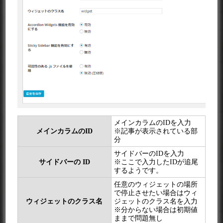
メインカラムのIDを入力
メインカラムのID
※記事が表示されている部
分
サイドバーのIDを入力
サイドバーの ID
※ここで入力したIDが追尾
するようです。
任意のウィジェットの場所
で停止させたい場合はウィ
ウィジェットのクラス名
ジェットのクラス名を入力
※分からない場合は初期値
ままで問題無し