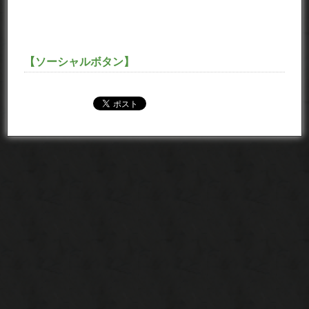
【ソーシャルボタン】