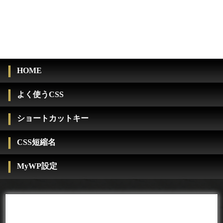
HOME
よく使うCSS
ショートカットキー
CSS短縮名
MyWP設定