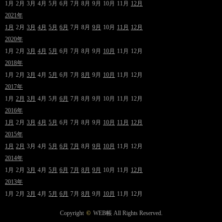
1月
2月
3月
4月
5月
6月
7月
8月
9月
10月
11月
12月
2021年
1月
2月
3月
4月
5月
6月
7月
8月
9月
10月
11月
12月
2020年
1月
2月
3月
4月
5月
6月
7月
8月
9月
10月
11月
12月
2018年
1月
2月
3月
4月
5月
6月
7月
8月
9月
10月
11月
12月
2017年
1月
2月
3月
4月
5月
6月
7月
8月
9月
10月
11月
12月
2016年
1月
2月
3月
4月
5月
6月
7月
8月
9月
10月
11月
12月
2015年
1月
2月
3月
4月
5月
6月
7月
8月
9月
10月
11月
12月
2014年
1月
2月
3月
4月
5月
6月
7月
8月
9月
10月
11月
12月
2013年
1月
2月
3月
4月
5月
6月
7月
8月
9月
10月
11月
12月
Copyright
©
WEB帳
All Rights Reserved.