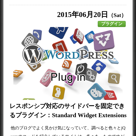
2015年06月20日
（Sat）
プラグイン
レスポンシブ対応のサイドバーを固定でき
るプラグイン：Standard Widget Extensions
他のブログでよく見かけ気になっていて、調べると色々とjQ