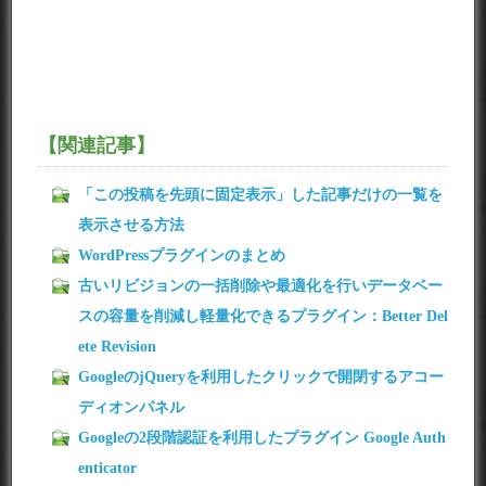
【関連記事】
「この投稿を先頭に固定表示」した記事だけの一覧を
表示させる方法
WordPressプラグインのまとめ
古いリビジョンの一括削除や最適化を行いデータベー
スの容量を削減し軽量化できるプラグイン：Better Del
ete Revision
GoogleのjQueryを利用したクリックで開閉するアコー
ディオンパネル
Googleの2段階認証を利用したプラグイン Google Auth
enticator