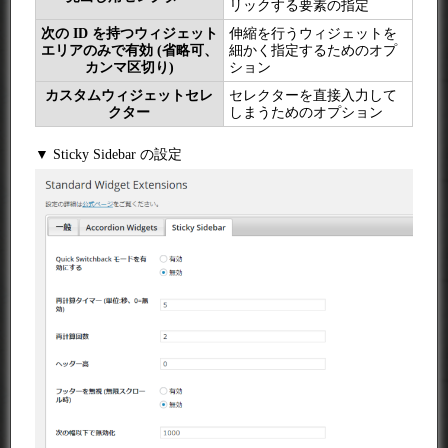
リックする要素の指定
次の ID を持つウィジェット
伸縮を行うウィジェットを
エリアのみで有効 (省略可、
細かく指定するためのオプ
カンマ区切り)
ション
カスタムウィジェットセレ
セレクターを直接入力して
クター
しまうためのオプション
▼ Sticky Sidebar の設定