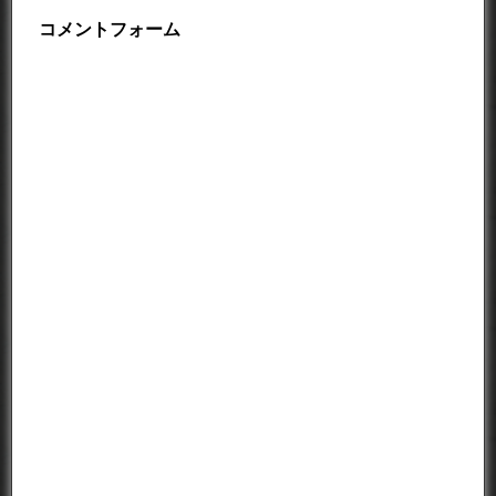
コメントフォーム