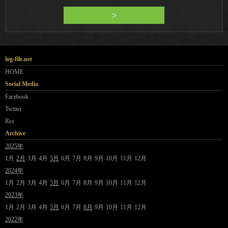
>
log-file.net
HOME
Social Media
Facebook
Twitter
Rss
Archive
2025年
1月
2月
3月
4月
5月
6月
7月
8月
9月
10月
11月
12月
2024年
1月
2月
3月
4月
5月
6月
7月
8月
9月
10月
11月
12月
2023年
1月
2月
3月
4月
5月
6月
7月
8月
9月
10月
11月
12月
2022年