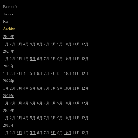
Facebook
Twitter
Rss
Archive
2025年
1月
2月
3月
4月
5月
6月
7月
8月
9月
10月
11月
12月
2024年
1月
2月
3月
4月
5月
6月
7月
8月
9月
10月
11月
12月
2023年
1月
2月
3月
4月
5月
6月
7月
8月
9月
10月
11月
12月
2022年
1月
2月
3月
4月
5月
6月
7月
8月
9月
10月
11月
12月
2021年
1月
2月
3月
4月
5月
6月
7月
8月
9月
10月
11月
12月
2020年
1月
2月
3月
4月
5月
6月
7月
8月
9月
10月
11月
12月
2018年
1月
2月
3月
4月
5月
6月
7月
8月
9月
10月
11月
12月