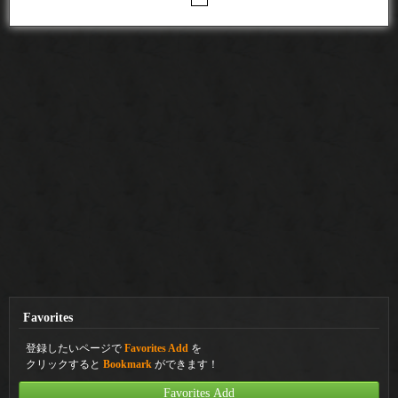
Favorites
登録したいページで
Favorites Add
を
クリックすると
Bookmark
ができます！
Favorites Add