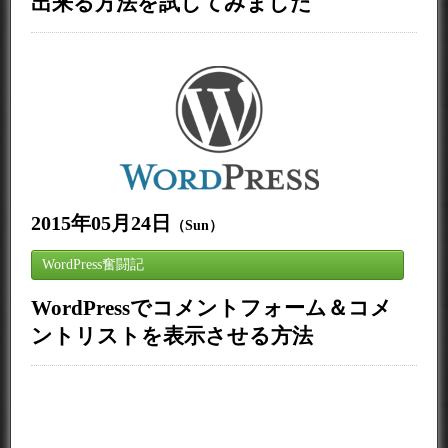
出来る方法を試してみました
2015年05月24日
（Sun）
WordPress奮闘記
WordPressでコメントフォーム＆コメ
ントリストを表示させる方法