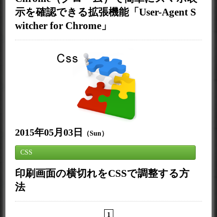
示を確認できる拡張機能「User-Agent S
witcher for Chrome」
2015年05月03日
（Sun）
CSS
印刷画面の横切れをCSSで調整する方
法
1