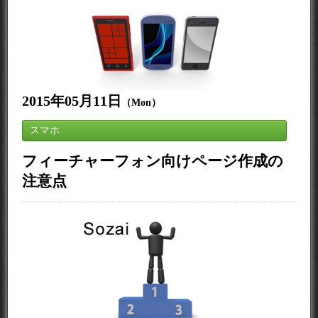
2015年05月11日
（Mon）
スマホ
フィーチャーフォン向けページ作成の
注意点