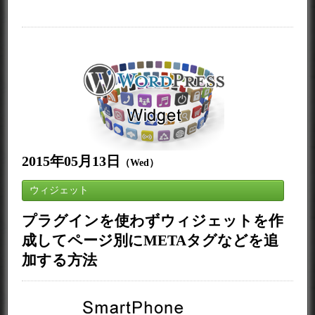
2015年05月13日
（Wed）
ウィジェット
プラグインを使わずウィジェットを作
成してページ別にMETAタグなどを追
加する方法