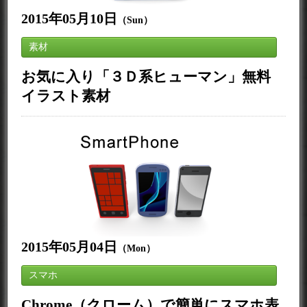
2015年05月10日
（Sun）
素材
お気に入り「３Ｄ系ヒューマン」無料
イラスト素材
2015年05月04日
（Mon）
スマホ
Chrome（クローム）で簡単にスマホ表