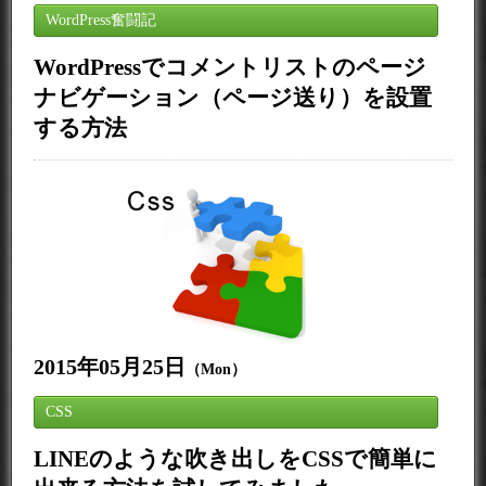
WordPress奮闘記
WordPressでコメントリストのページ
ナビゲーション（ページ送り）を設置
する方法
2015年05月25日
（Mon）
CSS
LINEのような吹き出しをCSSで簡単に