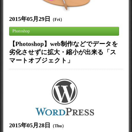
2015年05月29日
（Fri）
Photoshop
【Photoshop】web制作などでデータを
劣化させずに拡大・縮小が出来る「ス
マートオブジェクト」
2015年05月28日
（Thu）