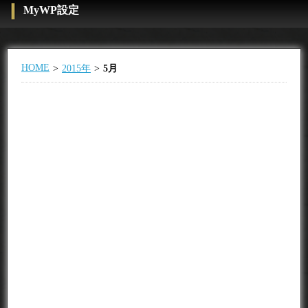
MyWP設定
HOME
2015年
5月