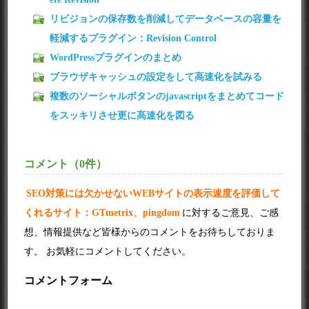
リビジョンの保存数を削減してデータベースの容量を
軽減するプラグイン：Revision Control
WordPressプラグインのまとめ
ブラウザキャッシュの設定をして高速化を試みる
複数のソーシャルボタンのjavascriptをまとめてコード
をスッキリさせ更に高速化を図る
コメント（0件）
SEO対策には欠かせないWEBサイトの表示速度を評価して
くれるサイト：GTmetrix、pingdom
に対するご意見、ご感
想、情報提供など皆様からのコメントをお待ちしておりま
す。 お気軽にコメントしてください。
コメントフォーム