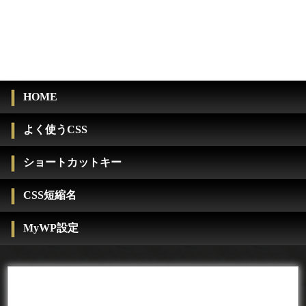
HOME
よく使うCSS
ショートカットキー
CSS短縮名
MyWP設定