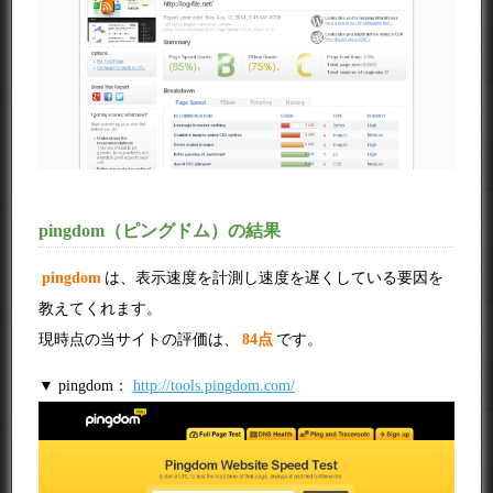
pingdom（ピングドム）の結果
pingdom
は、表示速度を計測し速度を遅くしている要因を
教えてくれます。
現時点の当サイトの評価は、
84点
です。
▼ pingdom：
http://tools.pingdom.com/