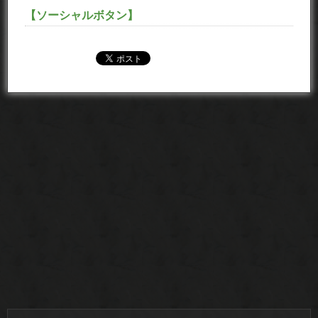
【ソーシャルボタン】