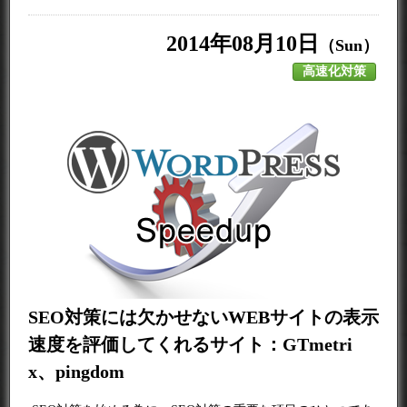
2014年08月10日
（Sun）
高速化対策
SEO対策には欠かせないWEBサイトの表示
速度を評価してくれるサイト：GTmetri
x、pingdom