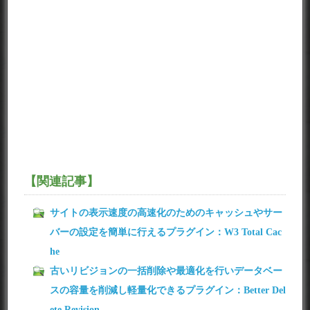
【関連記事】
サイトの表示速度の高速化のためのキャッシュやサー
バーの設定を簡単に行えるプラグイン：W3 Total Cac
he
古いリビジョンの一括削除や最適化を行いデータベー
スの容量を削減し軽量化できるプラグイン：Better Del
ete Revision