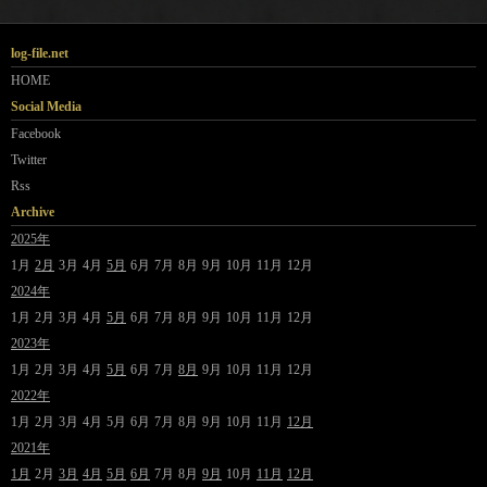
log-file.net
HOME
Social Media
Facebook
Twitter
Rss
Archive
2025年
1月
2月
3月
4月
5月
6月
7月
8月
9月
10月
11月
12月
2024年
1月
2月
3月
4月
5月
6月
7月
8月
9月
10月
11月
12月
2023年
1月
2月
3月
4月
5月
6月
7月
8月
9月
10月
11月
12月
2022年
1月
2月
3月
4月
5月
6月
7月
8月
9月
10月
11月
12月
2021年
1月
2月
3月
4月
5月
6月
7月
8月
9月
10月
11月
12月