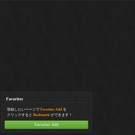
Favorites
登録したいページで
Favorites Add
を
クリックすると
Bookmark
ができます！
Favorites Add