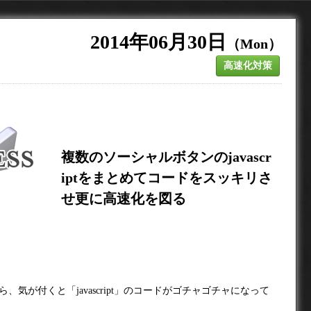
2014年06月30日
（Mon）
高速化対策
複数のソーシャルボタンのjavascr
iptをまとめてコードをスッキリさ
せ更に高速化を図る
気が付くと「javascript」のコードがゴチャゴチャになって