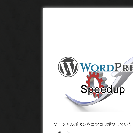
ソーシャルボタンをコツコツ増やしていたら、
いました。