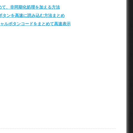
にまとめて、非同期化処理を加える方法
ーシャルボタンを高速に読み込む方法まとめ
シャルボタンコードをまとめて高速表示