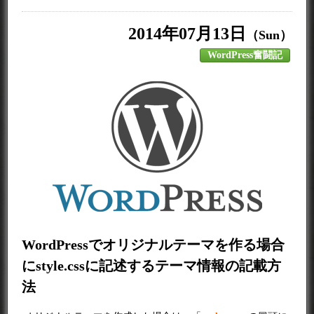
2014年07月13日
（Sun）
WordPress奮闘記
WordPressでオリジナルテーマを作る場合
にstyle.cssに記述するテーマ情報の記載方
法