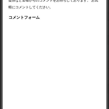
提供など皆様からのコメントをお待ちしております。 お気
軽にコメントしてください。
コメントフォーム