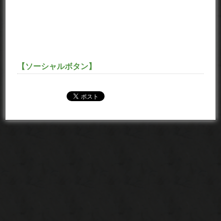
【ソーシャルボタン】