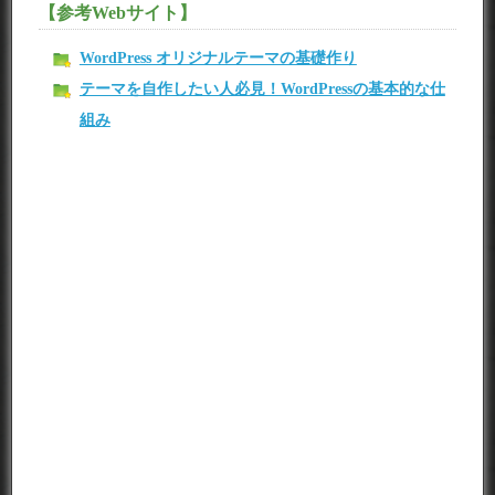
【参考Webサイト】
WordPress オリジナルテーマの基礎作り
テーマを自作したい人必見！WordPressの基本的な仕
組み