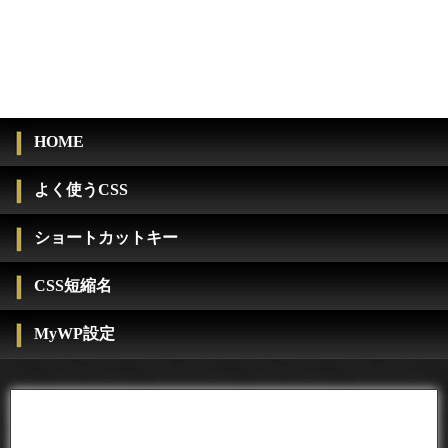
HOME
よく使うCSS
ショートカットキー
CSS短縮名
MyWP設定