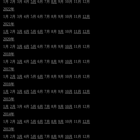
1月
2月
3月
4月
5月
6月
7月
8月
9月
10月
11月
12月
2022年
1月
2月
3月
4月
5月
6月
7月
8月
9月
10月
11月
12月
2021年
1月
2月
3月
4月
5月
6月
7月
8月
9月
10月
11月
12月
2020年
1月
2月
3月
4月
5月
6月
7月
8月
9月
10月
11月
12月
2018年
1月
2月
3月
4月
5月
6月
7月
8月
9月
10月
11月
12月
2017年
1月
2月
3月
4月
5月
6月
7月
8月
9月
10月
11月
12月
2016年
1月
2月
3月
4月
5月
6月
7月
8月
9月
10月
11月
12月
2015年
1月
2月
3月
4月
5月
6月
7月
8月
9月
10月
11月
12月
2014年
1月
2月
3月
4月
5月
6月
7月
8月
9月
10月
11月
12月
2013年
1月
2月
3月
4月
5月
6月
7月
8月
9月
10月
11月
12月