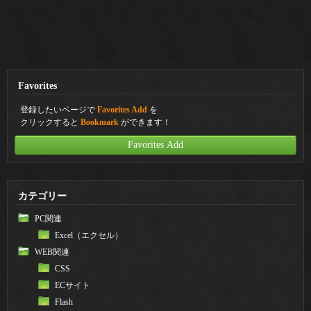
Favorites
登録したいページで
Favorites Add
を
クリックすると
Bookmark
ができます！
Favorites Add
カテゴリー
PC関連
Excel（エクセル）
WEB関連
CSS
ECサイト
Flash