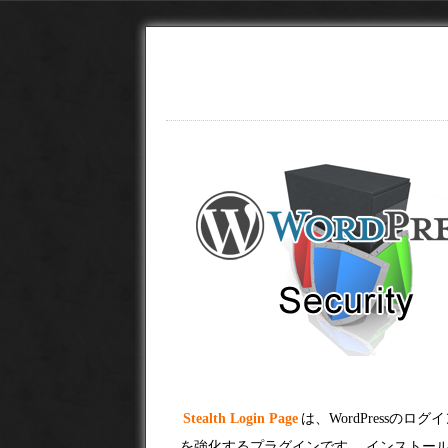
Stealth Login Page
は、WordPress
を強化するプラグインです。 インストー