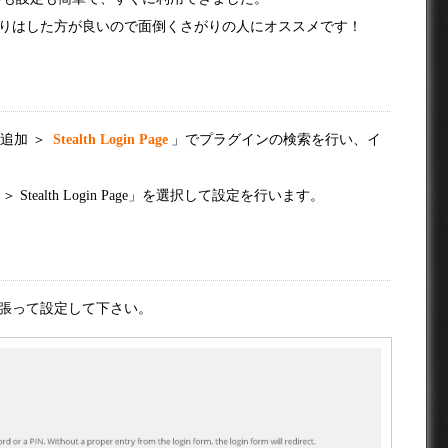
りはした方が良いので面倒くさがりの人にオススメです！
規追加 ＞
Stealth Login Page
」でプラグインの検索を行い、イ
ealth Login Page」を選択して設定を行います。
張って設定して下さい。