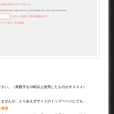
さい。（英数字を10桁以上使用したものがオススメ）
りませんが、とりあえずサイトのトップページにでも…
を送信