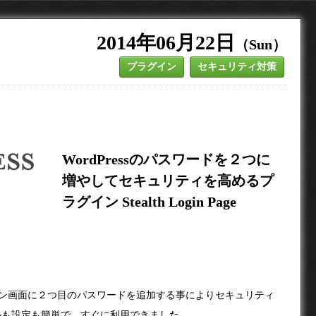
2014年06月22日
（Sun）
プラグイン
セキュリティ対策
WordPressのパスワードを２つに
増やしてセキュリティを高めるプ
ラグイン Stealth Login Page
のログイン画面に２つ目のパスワードを追加する事によりセキュリティ
ルも設定も簡単で、すぐに利用できました。