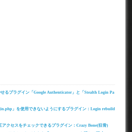
グイン「Google Authenticator」と「Stealth Login Pa
gin.php」を使用できないようにするプラグイン：Login rebuild
クセスをチェックできるプラグイン：Crazy Bone(狂骨)