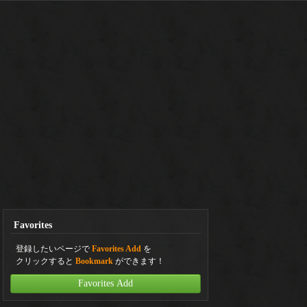
Favorites
登録したいページで
Favorites Add
を
クリックすると
Bookmark
ができます！
Favorites Add