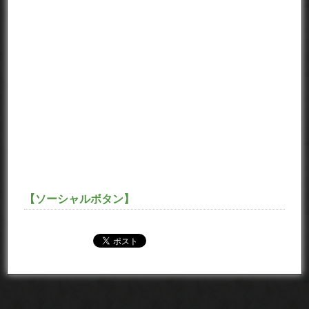
【ソーシャルボタン】