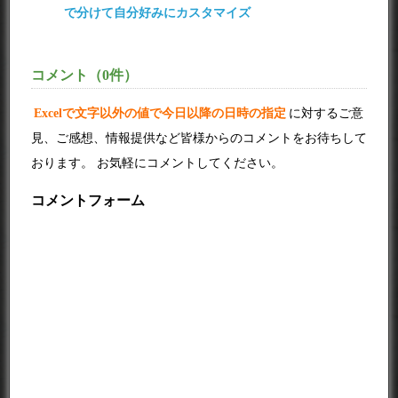
で分けて自分好みにカスタマイズ
コメント（0件）
Excelで文字以外の値で今日以降の日時の指定
に対するご意
見、ご感想、情報提供など皆様からのコメントをお待ちして
おります。 お気軽にコメントしてください。
コメントフォーム