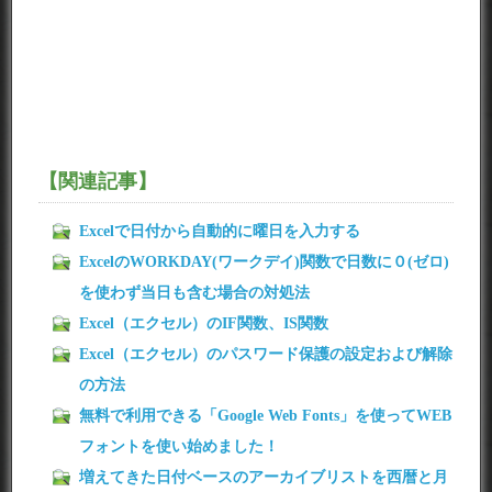
【関連記事】
Excelで日付から自動的に曜日を入力する
ExcelのWORKDAY(ワークデイ)関数で日数に０(ゼロ)
を使わず当日も含む場合の対処法
Excel（エクセル）のIF関数、IS関数
Excel（エクセル）のパスワード保護の設定および解除
の方法
無料で利用できる「Google Web Fonts」を使ってWEB
フォントを使い始めました！
増えてきた日付ベースのアーカイブリストを西暦と月