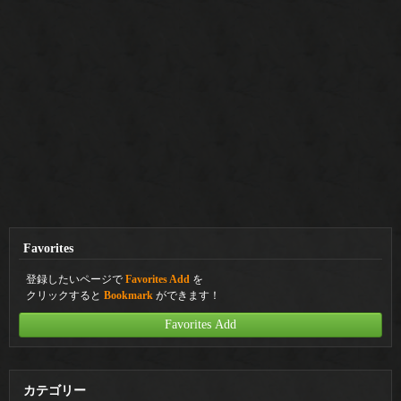
Favorites
登録したいページで
Favorites Add
を
クリックすると
Bookmark
ができます！
Favorites Add
カテゴリー