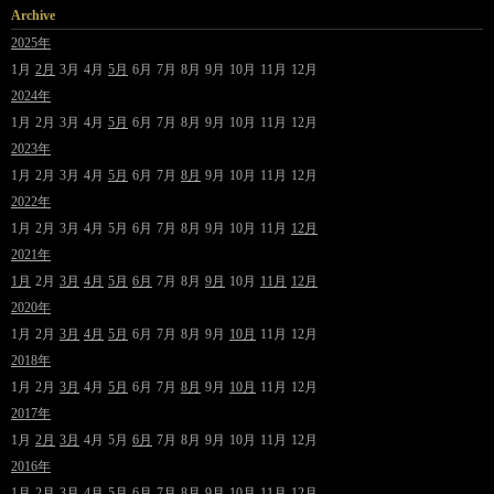
Archive
2025年
1月
2月
3月
4月
5月
6月
7月
8月
9月
10月
11月
12月
2024年
1月
2月
3月
4月
5月
6月
7月
8月
9月
10月
11月
12月
2023年
1月
2月
3月
4月
5月
6月
7月
8月
9月
10月
11月
12月
2022年
1月
2月
3月
4月
5月
6月
7月
8月
9月
10月
11月
12月
2021年
1月
2月
3月
4月
5月
6月
7月
8月
9月
10月
11月
12月
2020年
1月
2月
3月
4月
5月
6月
7月
8月
9月
10月
11月
12月
2018年
1月
2月
3月
4月
5月
6月
7月
8月
9月
10月
11月
12月
2017年
1月
2月
3月
4月
5月
6月
7月
8月
9月
10月
11月
12月
2016年
1月
2月
3月
4月
5月
6月
7月
8月
9月
10月
11月
12月