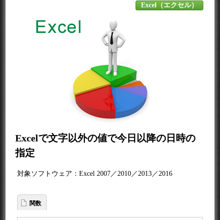
Excel（エクセル）
Excelで文字以外の値で今日以降の日時の
指定
対象ソフトウェア：Excel 2007／2010／2013／2016
関数